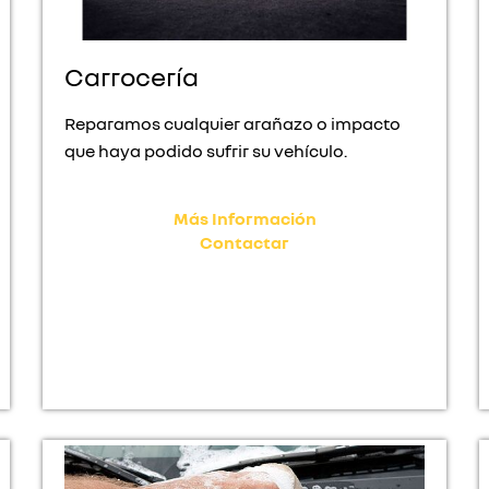
Carrocería
Reparamos cualquier arañazo o impacto
que haya podido sufrir su vehículo.
Más Información
Contactar