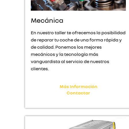
Mecánica
En nuestro taller te ofrecemos la posibilidad
de reparar tu coche de una forma rápida y
de calidad. Ponemos los mejores
mecánicos y la tecnología más
vanguardista al servicio de nuestros
clientes.
Más Información
Contactar