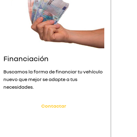
Financiación
Buscamos la forma de financiar tu vehículo
nuevo que mejor se adapte a tus
necesidades.
Contactar