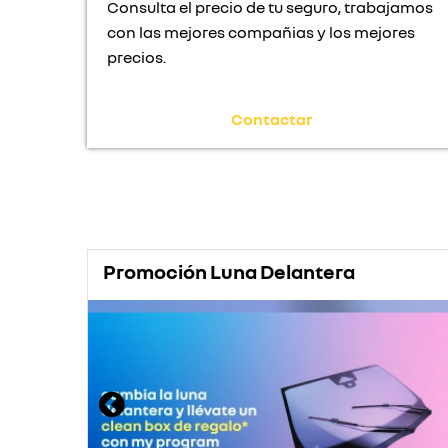
Consulta el precio de tu seguro, trabajamos
con las mejores compañias y los mejores
precios.
Contactar
Promoción Luna Delantera