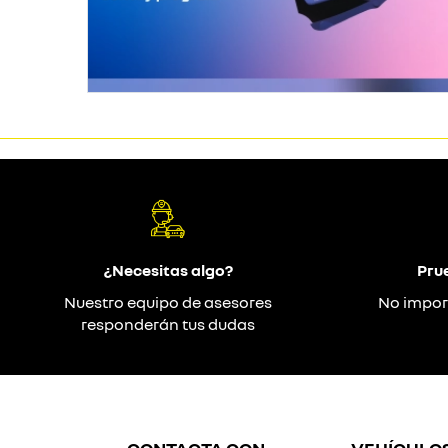
¿Necesitas algo?
Pru
Nuestro equipo de asesores
No impor
responderán tus dudas