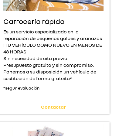
Carrocería rápida
Es un servicio especializado en la
reparación de pequeños golpes y arañazos
¡TU VEHÍCULO COMO NUEVO EN MENOS DE
48 HORAS!
Sin necesidad de cita previa.
Presupuesto gratuito y sin compromiso.
Ponemos a su disposición un vehículo de
sustitución de forma gratuita*
*según evaluación
Contactar