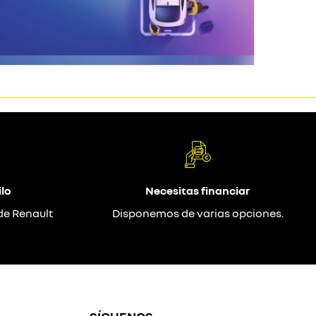
lo
Necesitas financiar
de Renault
Disponemos de varias opciones.