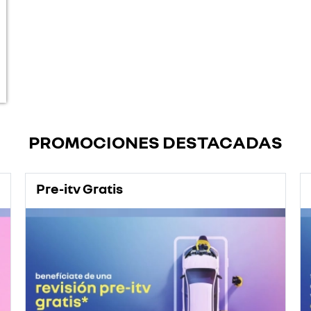
PROMOCIONES DESTACADAS
Pre-itv Gratis