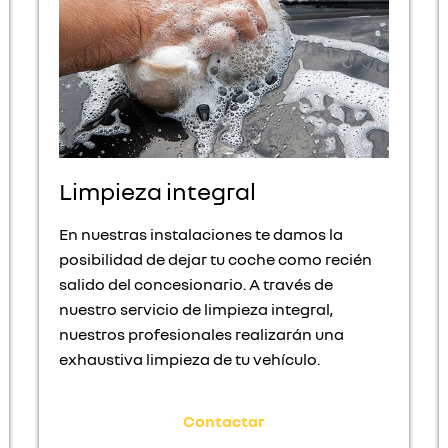
Limpieza integral
En nuestras instalaciones te damos la
posibilidad de dejar tu coche como recién
salido del concesionario. A través de
nuestro servicio de limpieza integral,
nuestros profesionales realizarán una
exhaustiva limpieza de tu vehículo.
Contactar