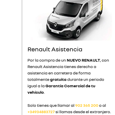
Renault Asistencia
Por la compra de un
NUEVO RENAULT
, con
Renault Asistencia tienes derecho a
asistencia en carretera de forma
totalmente
gratuita
durante un periodo
igual a la
Garantía Comercial de tu
vehículo
.
Solo tienes que llamar al
902 365 200
o al
+34934883727
si llamas desde el extranjero.