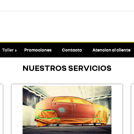
Taller
Promociones
Contacto
Atencion al cliente
NUESTROS SERVICIOS