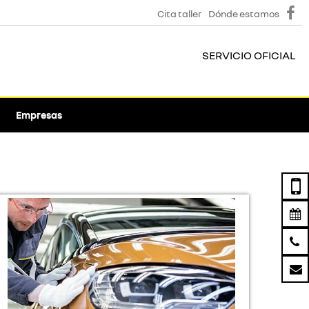
Cita taller
Dónde estamos
SERVICIO OFICIAL
Empresas