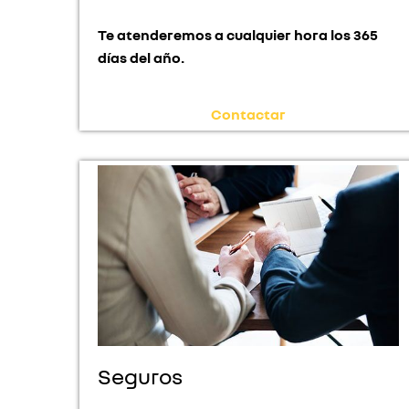
Te atenderemos a cualquier hora los 365
días del año.
Contactar
Seguros