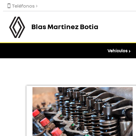
Teléfonos
Blas Martinez Botia
Vehículos