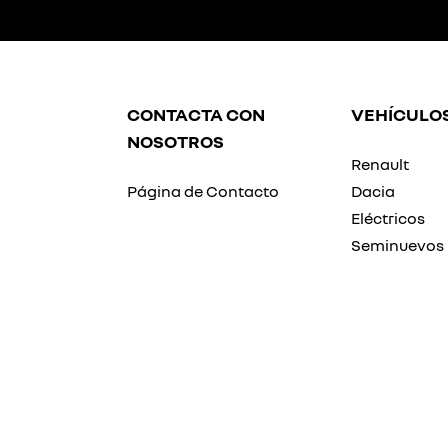
CONTACTA CON
VEHÍCULO
NOSOTROS
Renault
Página de Contacto
Dacia
Eléctricos
Seminuevos