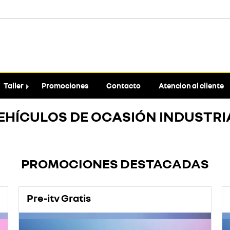
Taller
Promociones
Contacto
Atencion al cliente
EHÍCULOS DE OCASIÓN INDUSTRI
PROMOCIONES DESTACADAS
Pre-itv Gratis