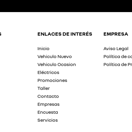
S
ENLACES DE INTERÉS
EMPRESA
Inicio
Aviso Legal
Vehiculo Nuevo
Política de c
Vehiculo Ocasion
Política de P
Eléctricos
Promociones
Taller
Contacto
Empresas
Encuesta
Servicios