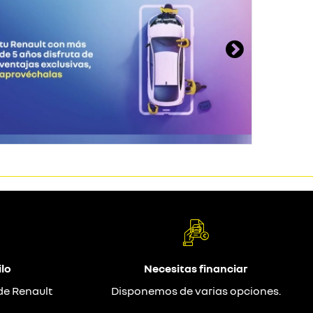
lo
Necesitas financiar
de Renault
Disponemos de varias opciones.