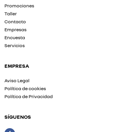
Promociones
Taller
Contacto
Empresas
Encuesta
Servicios
EMPRESA
Aviso Legal
Política de cookies
Política de Privacidad
SÍGUENOS