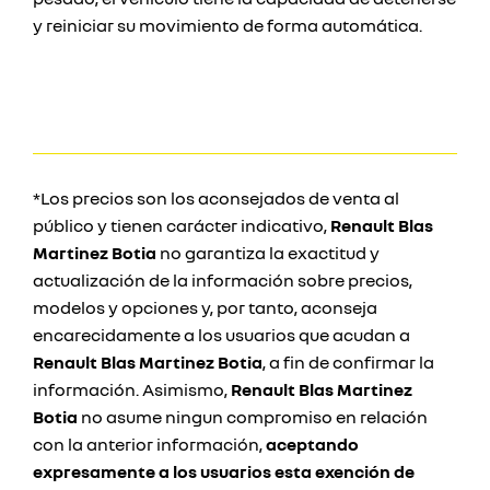
y reiniciar su movimiento de forma automática.
*Los precios son los aconsejados de venta al
público y tienen carácter indicativo,
Renault Blas
Martinez Botia
no garantiza la exactitud y
actualización de la información sobre precios,
modelos y opciones y, por tanto, aconseja
encarecidamente a los usuarios que acudan a
Renault Blas Martinez Botia
, a fin de confirmar la
información. Asimismo,
Renault Blas Martinez
Botia
no asume ningun compromiso en relación
con la anterior información,
aceptando
expresamente a los usuarios esta exención de