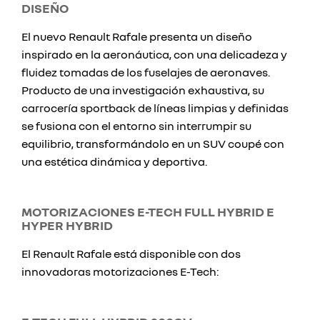
DISEÑO
El nuevo Renault Rafale presenta un diseño
inspirado en la aeronáutica, con una delicadeza y
fluidez tomadas de los fuselajes de aeronaves.
Producto de una investigación exhaustiva, su
carrocería sportback de líneas limpias y definidas
se fusiona con el entorno sin interrumpir su
equilibrio, transformándolo en un SUV coupé con
una estética dinámica y deportiva.
MOTORIZACIONES E-TECH FULL HYBRID E
HYPER HYBRID
El Renault Rafale está disponible con dos
innovadoras motorizaciones E-Tech: