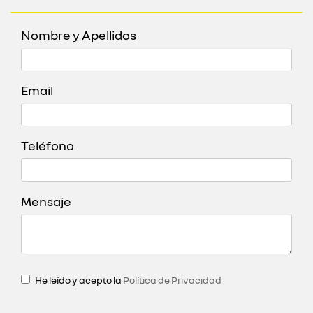
Nombre y Apellidos
Email
Teléfono
Mensaje
He leído y acepto la
Política de Privacidad