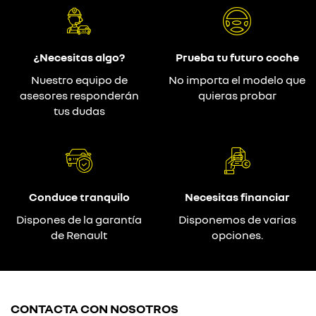
¿Necesitas algo?
Prueba tu futuro coche
Nuestro equipo de
No importa el modelo que
asesores responderán
quieras probar
tus dudas
Conduce tranquilo
Necesitas financiar
Dispones de la garantía
Disponemos de varias
de Renault
opciones.
CONTACTA CON NOSOTROS