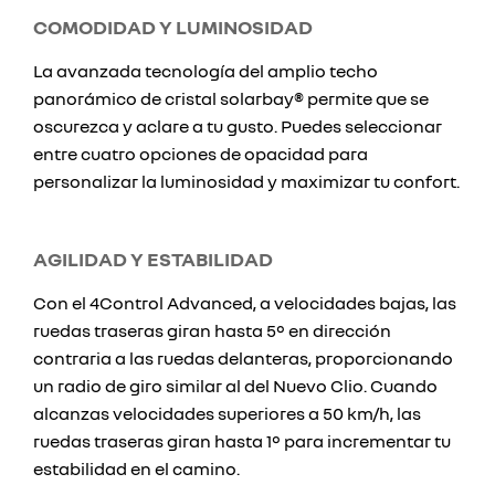
COMODIDAD Y LUMINOSIDAD
La avanzada tecnología del amplio techo
panorámico de cristal solarbay® permite que se
oscurezca y aclare a tu gusto. Puedes seleccionar
entre cuatro opciones de opacidad para
personalizar la luminosidad y maximizar tu confort.
AGILIDAD Y ESTABILIDAD
Con el 4Control Advanced, a velocidades bajas, las
ruedas traseras giran hasta 5° en dirección
contraria a las ruedas delanteras, proporcionando
un radio de giro similar al del Nuevo Clio. Cuando
alcanzas velocidades superiores a 50 km/h, las
ruedas traseras giran hasta 1° para incrementar tu
estabilidad en el camino.