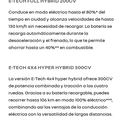
E-TECH FULL HYBRID 200CV
Conduce en modo eléctrico hasta el 80%* del
tiempo en ciudad y alcanza velocidades de hasta
130 km/h sin necesidad de recargar. La batería se
recarga automáticamente durante la
desaceleración y el frenado, lo que te permite
ahorrar hasta un 40%** en combustible.
E-TECH 4X4 HYPER HYBRID 300CV
La versión E-Tech 4x4 hyper hybrid ofrece 300CV
de potencia combinada y tracción a las cuatro
ruedas. Gracias a su batería recargable, puedes
recorrer hasta 106 km en modo 100% eléctrico***,
combinando así las ventajas de la conducción
eléctrica con la versatilidad de largas distancias.