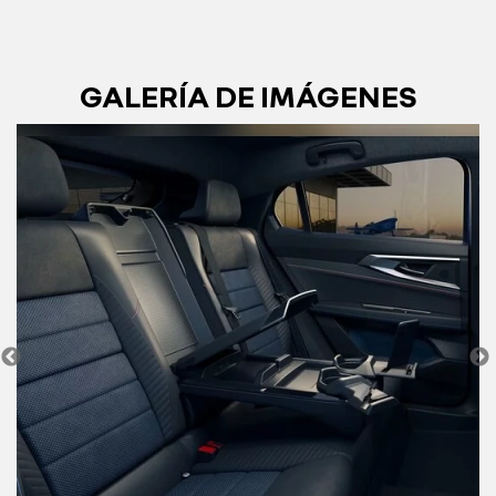
GALERÍA DE IMÁGENES