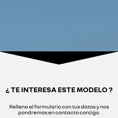
¿ TE INTERESA ESTE MODELO ?
Rellena el formulario con tus datos y nos
pondremos en contacto contigo.