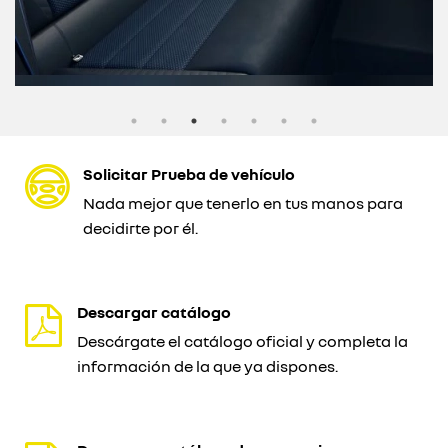
Solicitar Prueba de vehículo
Nada mejor que tenerlo en tus manos para
decidirte por él.
Descargar catálogo
Descárgate el catálogo oficial y completa la
información de la que ya dispones.