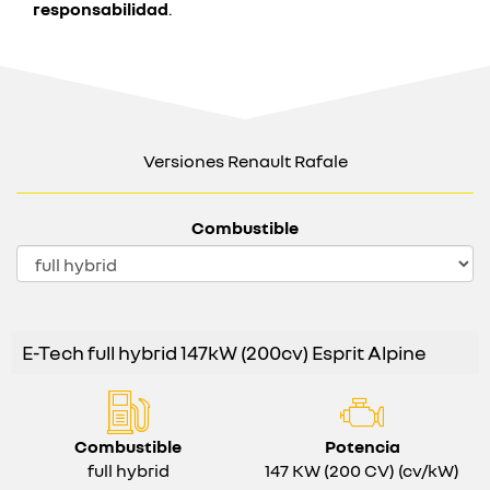
responsabilidad
.
Versiones Renault Rafale
Combustible
E-Tech full hybrid 147kW (200cv) Esprit Alpine
Combustible
Potencia
full hybrid
147 KW (200 CV) (cv/kW)