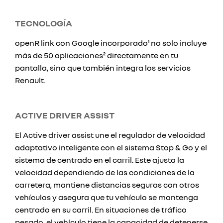
TECNOLOGÍA
openR link con Google incorporado¹ no solo incluye
más de 50 aplicaciones² directamente en tu
pantalla, sino que también integra los servicios
Renault.
ACTIVE DRIVER ASSIST
El Active driver assist une el regulador de velocidad
adaptativo inteligente con el sistema Stop & Go y el
sistema de centrado en el carril. Este ajusta la
velocidad dependiendo de las condiciones de la
carretera, mantiene distancias seguras con otros
vehículos y asegura que tu vehículo se mantenga
centrado en su carril. En situaciones de tráfico
pesado, el vehículo tiene la capacidad de detenerse