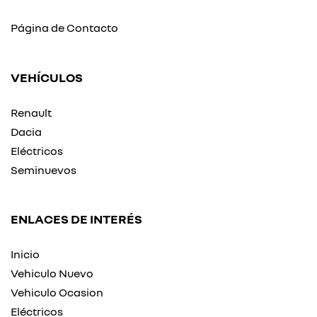
Página de Contacto
VEHÍCULOS
Renault
Dacia
Eléctricos
Seminuevos
ENLACES DE INTERÉS
Inicio
Vehiculo Nuevo
Vehiculo Ocasion
Eléctricos