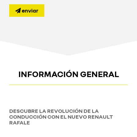
enviar
INFORMACIÓN GENERAL
DESCUBRE LA REVOLUCIÓN DE LA
CONDUCCIÓN CON EL NUEVO RENAULT
RAFALE